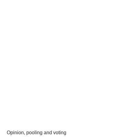
Opinion, pooling and voting