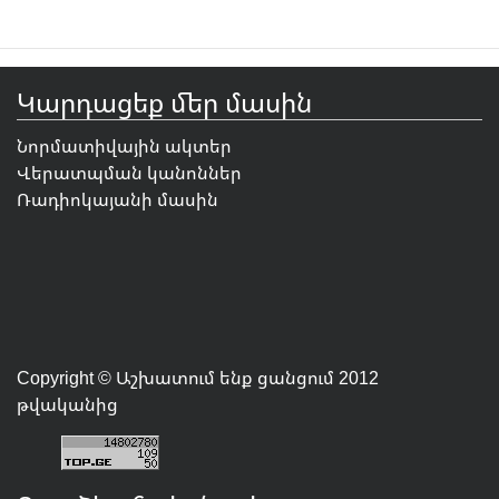
Կարդացեք մեր մասին
Նորմատիվային ակտեր
Վերատպման կանոններ
Ռադիոկայանի մասին
Copyright © Աշխատում ենք ցանցում 2012
թվականից