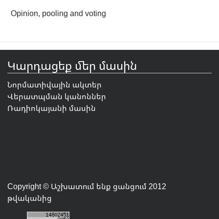
Opinion, pooling and voting
Կարդացեք մեր մասին
Նորմատիվային ակտեր
Վերատպման կանոններ
Ռադիոկայանի մասին
Copyright © Աշխատում ենք ցանցում 2012
թվականից