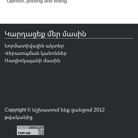
Opinion, pooling and voting
Կարդացեք մեր մասին
Նորմատիվային ակտեր
Վերատպման կանոններ
Ռադիոկայանի մասին
Copyright © Աշխատում ենք ցանցում 2012
թվականից