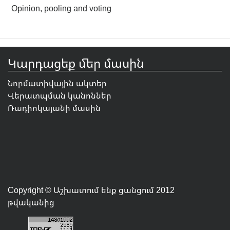
Opinion, pooling and voting
Կարդացեք մեր մասին
Նորմատիվային ակտեր
Վերատպման կանոններ
Ռադիոկայանի մասին
Copyright © Աշխատում ենք ցանցում 2012
թվականից