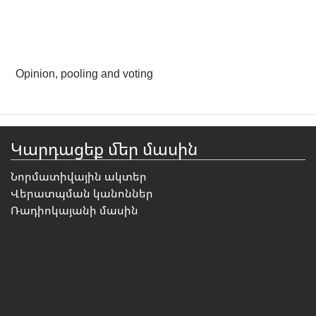
Opinion, pooling and voting
Կարդացեք մեր մասին
Նորմատիվային ակտեր
Վերատպման կանոններ
Ռադիոկայանի մասին