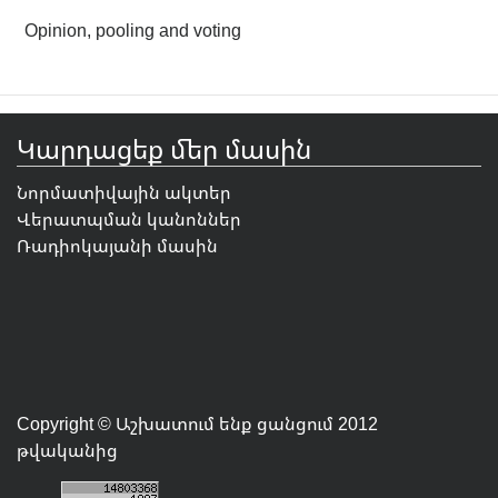
Opinion, pooling and voting
Կարդացեք մեր մասին
Նորմատիվային ակտեր
Վերատպման կանոններ
Ռադիոկայանի մասին
Copyright © Աշխատում ենք ցանցում 2012
թվականից