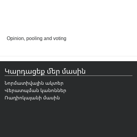
Opinion, pooling and voting
Կարդացեք մեր մասին
Նորմատիվային ակտեր
Վերատպման կանոններ
Ռադիոկայանի մասին