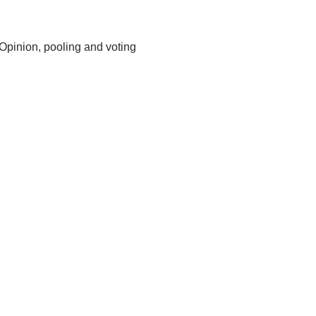
Opinion, pooling and voting