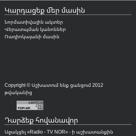
Կարդացեք մեր մասին
Նորմատիվային ակտեր
Վերատպման կանոններ
Ռադիոկայանի մասին
Copyright © Աշխատում ենք ցանցում 2012
թվականից
Դարձեք հովանավոր
Աջակցել «Radio - TV NOR» - ի աշխատանքին