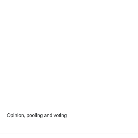
Opinion, pooling and voting