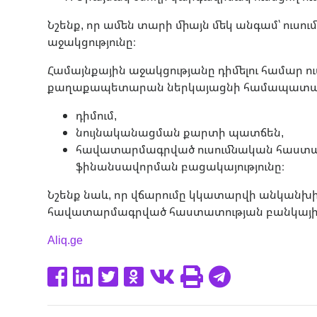
Նշենք, որ ամեն տարի միայն մեկ անգամ՝ ու
աջակցությունը։
Համայնքային աջակցությանը դիմելու համար 
քաղաքապետարան ներկայացնի համապատա
դիմում,
նույնականացման քարտի պատճեն,
հավատարմագրված ուսումնական հաստատ
ֆինանսավորման բացակայությունը։
Նշենք նաև, որ վճարումը կկատարվի անկանխ
հավատարմագրված հաստատության բանկայի
Aliq.ge