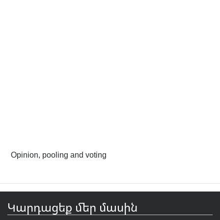
Opinion, pooling and voting
Կարդացեք մեր մասին