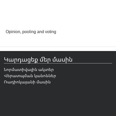
Opinion, pooling and voting
Կարդացեք մեր մասին
Նորմատիվային ակտեր
Վերատպման կանոններ
Ռադիոկայանի մասին