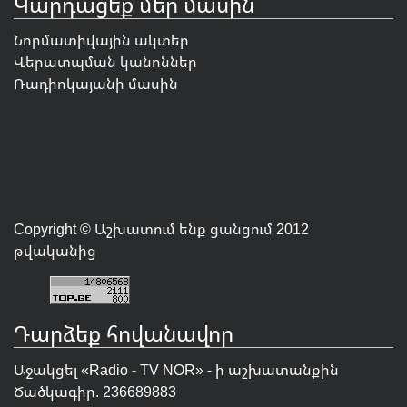
Կարդացեք մեր մասին
Նորմատիվային ակտեր
Վերատպման կանոններ
Ռադիոկայանի մասին
Copyright © Աշխատում ենք ցանցում 2012
թվականից
Դարձեք հովանավոր
Աջակցել «Radio - TV NOR» - ի աշխատանքին
Ծածկագիր. 236689883