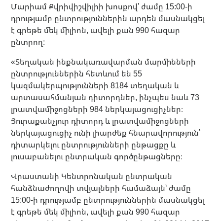
Մարիամ Քվրիվիշվիլիի խոսքով՝ ժամը 15:00-ի
դրությամբ ընտրություններին արդեն մասնակցել
է գրեթե մեկ միլիոն, ավելի քան 990 հազար
ընտրող:
«Տեղական ինքնակառավարման մարմինների
ընտրություններին հետևում են 55
կազմակերպությունների 8184 տեղական և
արտասահմանյան դիտորդներ, ինչպես նաև 73
լրատվամիջոցների 984 ներկայացուցիչներ։
Յուրաքանչյուր դիտորդ և լրատվամիջոցների
ներկայացուցիչ ունի լիարժեք հնարավորություն՝
դիտարկելու ընտրությունների ընթացքը և
լուսաբանելու ընտրական գործընթացները։
Վրաստանի Կենտրոնական ընտրական
հանձնաժողովի տվյալների համաձայն՝ ժամը
15:00-ի դրությամբ ընտրություններին մասնակցել
է գրեթե մեկ միլիոն, ավելի քան 990 հազար