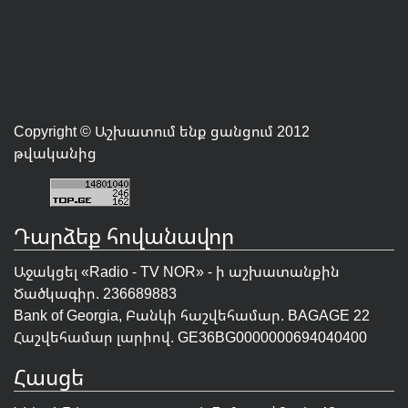
Copyright © Աշխատում ենք ցանցում 2012
թվականից
Դարձեք հովանավոր
Աջակցել «Radio - TV NOR» - ի աշխատանքին
Ծածկագիր. 236689883
Bank of Georgia, Բանկի հաշվեհամար. BAGAGE 22
Հաշվեհամար լարիով. GE36BG0000000694040400
Հասցե