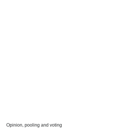
Opinion, pooling and voting