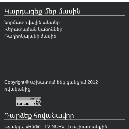
Կարդացեք մեր մասին
Նորմատիվային ակտեր
Վերատպման կանոններ
Ռադիոկայանի մասին
Copyright © Աշխատում ենք ցանցում 2012
թվականից
Դարձեք հովանավոր
Աջակցել «Radio - TV NOR» - ի աշխատանքին