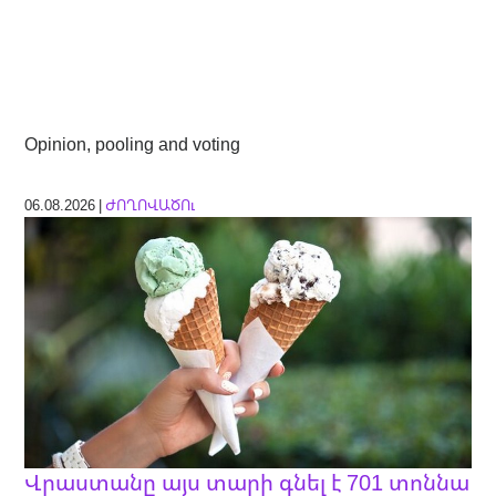
Opinion, pooling and voting
06.08.2026 |
ԺՈՂՈՎԱԾՈւ
Վրաստանը այս տարի գնել է 701 տոննա