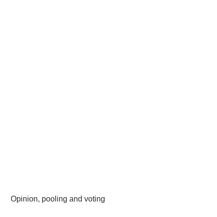
Opinion, pooling and voting