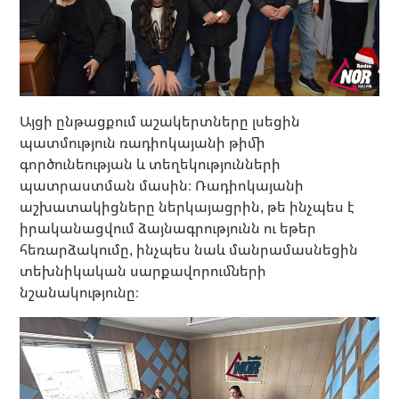
Այցի ընթացքում աշակերտները լսեցին
պատմություն ռադիոկայանի թիմի
գործունեության և տեղեկությունների
պատրաստման մասին։ Ռադիոկայանի
աշխատակիցները ներկայացրին, թե ինչպես է
իրականացվում ձայնագրությունն ու եթեր
հեռարձակումը, ինչպես նաև մանրամասնեցին
տեխնիկական սարքավորումների
նշանակությունը։