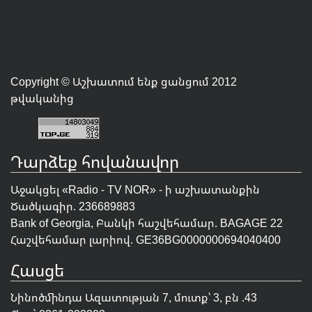
Copyright © Աշխատում ենք ցանցում 2012
թվականից
Դարձեք հովանավոր
Աջակցել «Radio - TV NOR» - ի աշխատանքին
Ծածկագիր. 236689883
Bank of Georgia, Բանկի հաշվեհամար. BAGAGE 22
Հաշվեհամար լարիով. GE36BG0000000694040400
Հասցե
Նինոծմինդա Ազատության 7, մուտք՝ 3, բն .43