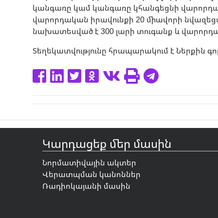
կանգառը կամ կանգառը կհանգեցնի վարորդակ
վարորդական իրավունքի 20 միավորի նվազեց
նախատեսված է 300 լարի տուգանք և վարորդա
Տեղեկատվությունը հրապարակում է Ներքին գո
Կարդացեք մեր մասին
Նորմատիվային ակտեր
Վերատպման կանոններ
Ռադիոկայանի մասին