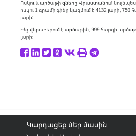
Ոսկու և արծաթի գները Վրաստանում նույնպես
ոսկու 1 գրամի գինը կազմում է 4132 լարի, 750 հ
լարի:
Ինչ վերաբերում է արծաթին, 999 հարգի արծաթը
լարի։
Կարդացեք մեր մասին