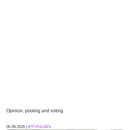
Opinion, pooling and voting
06.08.2026 |
ԺՈՂՈՎԱԾՈւ