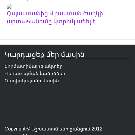
Հայաստանից Վրաստան ծաղկի
արտահանումը կտրուկ աճել է
Կարդացեք մեր մասին
Նորմատիվային ակտեր
Վերատպման կանոններ
Ռադիոկայանի մասին
Copyright © Աշխատում ենք ցանցում 2012