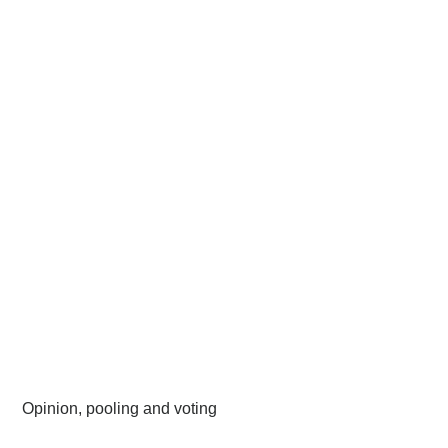
Opinion, pooling and voting