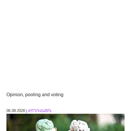
Opinion, pooling and voting
06.08.2026 |
ԺՈՂՈՎԱԾՈւ