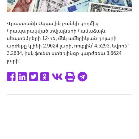
Վրաստանի Ազգային բանկի կողմից
հրապարակված տվյալների համաձայն,
սեպտեմբերի 12-ին, մեկ ամերիկյան դոլարի
արժեքը կլինի 2.9624 լարի, ռուբլին՝ 4.5293, եվրոն՝
3.2634, իսկ ֆունտ ստեռլինգը կարժենա 3.6624
լարի: