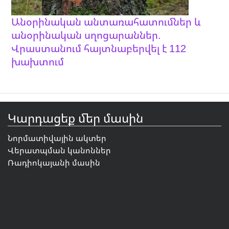
Անօրինական անտառահատումներ և
անօրինական սղոցարաններ.
Վրաստանում հայտնաբերվել է 112
խախտում
Կարդացեք մեր մասին
Նորմատիվային ակտեր
Վերատպման կանոններ
Ռադիոկայանի մասին