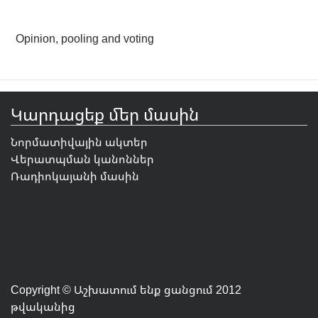
Opinion, pooling and voting
Կարդացեք մեր մասին
Նորմատիվային ակտեր
Վերատպման կանոններ
Ռադիոկայանի մասին
Copyright © Աշխատում ենք ցանցում 2012
թվականից