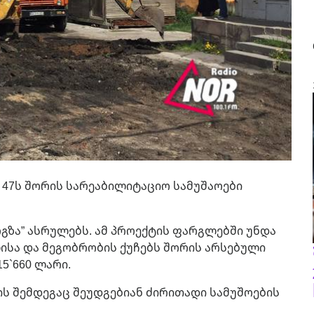
ა 47ს შორის სარეაბილიტაციო სამუშაოები
ოგზა” ასრულებს. ამ პროექტის ფარგლებში უნდა
სა და მეგობრობის ქუჩებს შორის არსებული
5`660 ლარი.
ის შემდეგაც შეუდგებიან ძირითადი სამუშოების