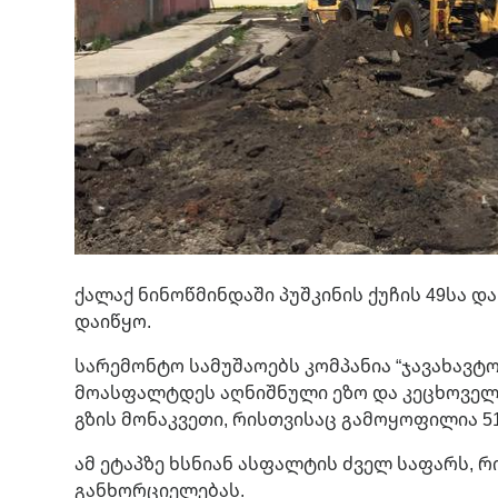
ქალაქ ნინოწმინდაში პუშკინის ქუჩის 49სა დ
დაიწყო.
სარემონტო სამუშაოებს კომპანია “ჯავახავტ
მოასფალტდეს აღნიშნული ეზო და კეცხოველი
გზის მონაკვეთი, რისთვისაც გამოყოფილია 51
ამ ეტაპზე ხსნიან ასფალტის ძველ საფარს, რ
განხორციელებას.