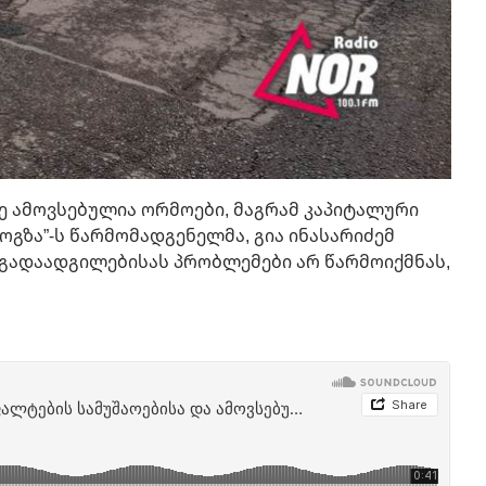
ზე ამოვსებულია ორმოები, მაგრამ კაპიტალური
ოგზა”-ს წარმომადგენელმა, გია ინასარიძემ
 გადაადგილებისას პრობლემები არ წარმოიქმნას,