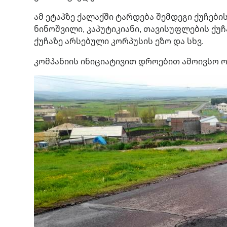
ამ ეტაპზე ქალაქში ტარდება შემდეგი ქუჩები
ნინოშვილი, კაპუტიკიანი, თავისუფლების ქუჩ
ქუჩაზე არსებული კორპუსის ეზო და სხვ.
კომპანიის ინიციატივით დროებით ამოივსო ო