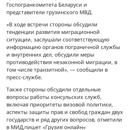
Госпогранкомитета Беларуси и
представители грузинского МВД.
«В ходе встречи стороны обсудили
тенденции развития миграционной
ситуации, заслушали соответствующую
информацию органов пограничной службы
и внутренних дел, обсудили меры
противодействия незаконной миграции, в
том числе транзитной», — сообщили в
пресс-службе.
Также стороны обсудили отдельные
вопросы работы консульских служб,
включая приоритеты визовой политики,
аспекты защиты прав и свобод граждан двух
государств и ряд других вопросов, отметили
в МИД,пишет «Грузия онлайн»