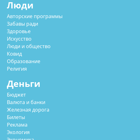
Люди
Авторские программы
Забавы ради
Здоровье
Искусство
Люди и общество
Ковид
Образование
Религия
Деньги
Бюджет
Валюта и банки
Железная дорога
Билеты
Реклама
Экология
Экономика