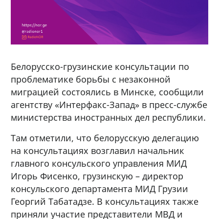
Белорусско-грузинские консультации по
проблематике борьбы с незаконной
миграцией состоялись в Минске, сообщили
агентству «Интерфакс-Запад» в пресс-службе
министерства иностранных дел республики.
Там отметили, что белорусскую делегацию
на консультациях возглавил начальник
главного консульского управления МИД
Игорь Фисенко, грузинскую – директор
консульского департамента МИД Грузии
Георгий Табатадзе. В консультациях также
приняли участие представители МВД и