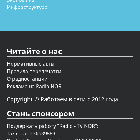
Инфраструктура
Читайте о нас
Нормативные акты
Правила перепечатки
О радиостанции
Реклама на Radio NOR
Copyright © Работаем в сети с 2012 года
Стань спонсором
Поддержать работу "Radio - TV NOR";
Tax code: 236689883