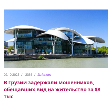
02.10.2025
2336
Дайджест
В Грузии задержали мошенников,
обещавших вид на жительство за $8
тыс