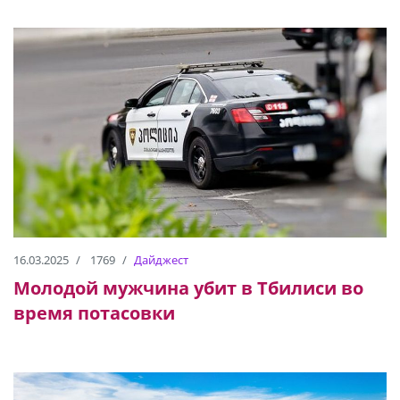
16.03.2025
1769
Дайджест
Молодой мужчина убит в Тбилиси во
время потасовки