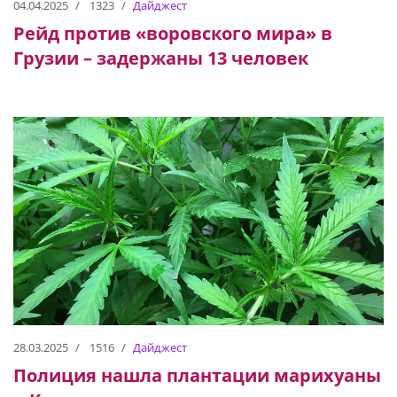
04.04.2025
1323
Дайджест
Рейд против «воровского мира» в
Грузии – задержаны 13 человек
28.03.2025
1516
Дайджест
Полиция нашла плантации марихуаны