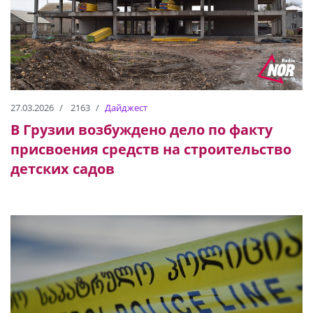
27.03.2026
2163
Дайджест
В Грузии возбуждено дело по факту
присвоения средств на строительство
детских садов