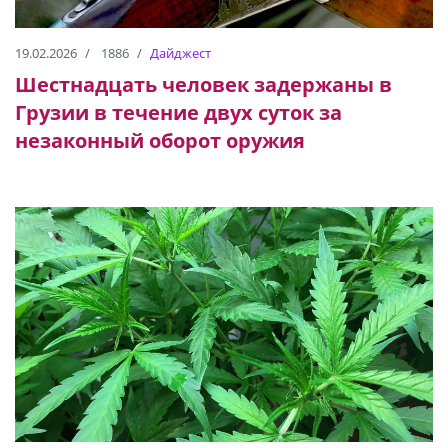
19.02.2026
1886
Дайджест
Шестнадцать человек задержаны в
Грузии в течение двух суток за
незаконный оборот оружия