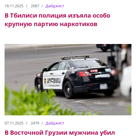
18.11.2025
2087
Дайджест
В Тбилиси полиция изъяла особо
крупную партию наркотиков
07.11.2025
2479
Дайджест
В Восточной Грузии мужчина убил