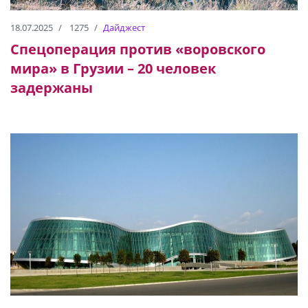
18.07.2025
1275
Дайджест
Спецоперация против «воровского
мира» в Грузии – 20 человек
задержаны