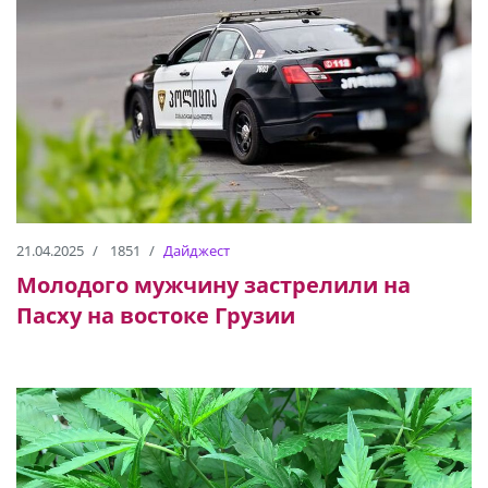
21.04.2025
1851
Дайджест
Молодого мужчину застрелили на
Пасху на востоке Грузии