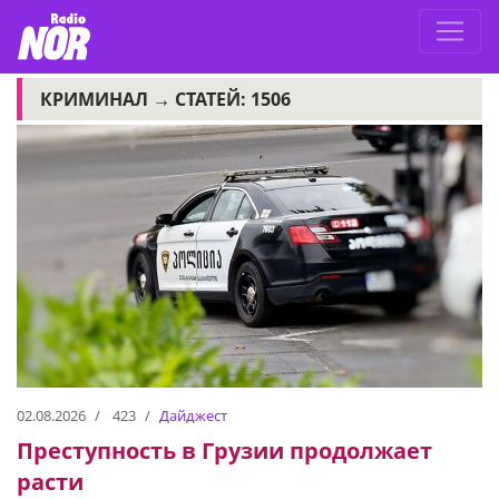
КРИМИНАЛ →
СТАТЕЙ: 1506
02.08.2026
423
Дайджест
Преступность в Грузии продолжает
расти