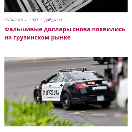
08.04.2025
1397
Дайджест
Фальшивые доллары снова появились
на грузинском рынке