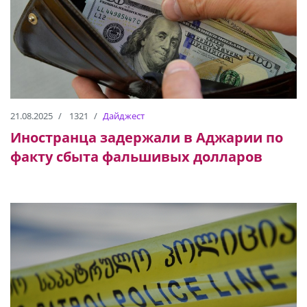
21.08.2025
1321
Дайджест
Иностранца задержали в Аджарии по
факту сбыта фальшивых долларов