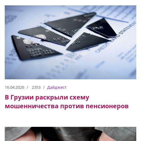
16.04.2026
2353
Дайджест
В Грузии раскрыли схему
мошенничества против пенсионеров