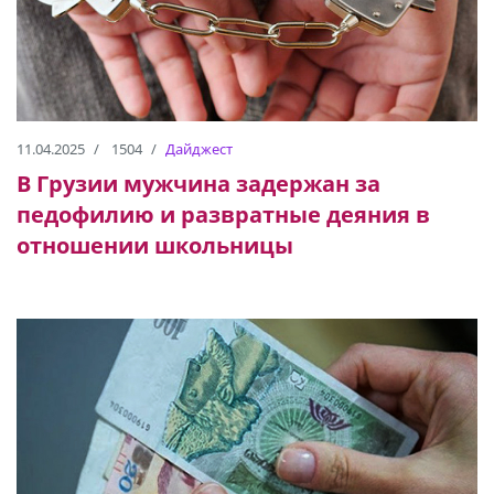
11.04.2025
1504
Дайджест
В Грузии мужчина задержан за
педофилию и развратные деяния в
отношении школьницы