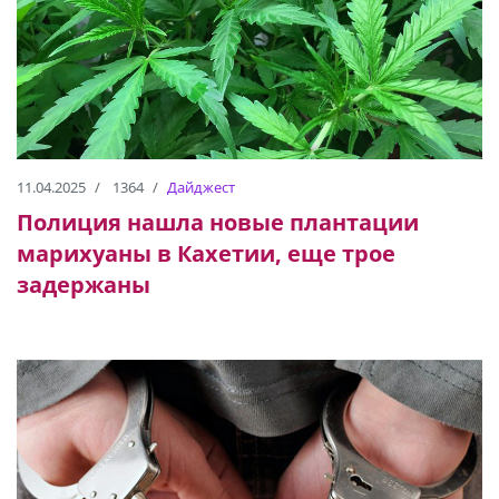
11.04.2025
1364
Дайджест
Полиция нашла новые плантации
марихуаны в Кахетии, еще трое
задержаны