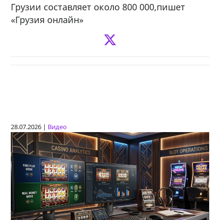
Грузии составляет около 800 000,пишет
«Грузия онлайн»
28.07.2026 |
Видео