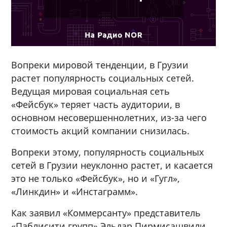
Вопреки мировой тенденции, в Грузии
растет популярность социальных сетей.
Ведущая мировая социальная сеть
«Фейсбук» теряет часть аудитории, в
основном несовершеннолетних, из-за чего
стоимость акций компании снизилась.
Вопреки этому, популярность социальных
сетей в Грузии неуклонно растет, и касается
это не только «Фейсбук», но и «Гугл»,
«Линкдин» и «Инстаграмм».
Как заявил «Коммерсанту» представитель
«Паблисити групп» Эльдар Пирмисашвили,