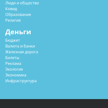
Люди и общество
Ковид
Образование
Религия
Деньги
Бюджет
Валюта и банки
Железная дорога
Билеты
Реклама
Экология
Экономика
Инфраструктура