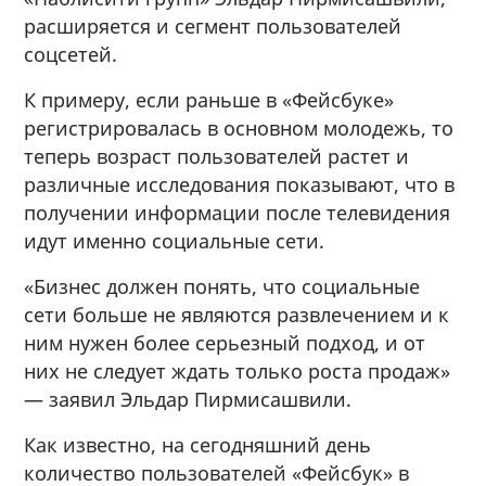
расширяется и сегмент пользователей
соцсетей.
К примеру, если раньше в «Фейсбуке»
регистрировалась в основном молодежь, то
теперь возраст пользователей растет и
различные исследования показывают, что в
получении информации после телевидения
идут именно социальные сети.
«Бизнес должен понять, что социальные
сети больше не являются развлечением и к
ним нужен более серьезный подход, и от
них не следует ждать только роста продаж»
— заявил Эльдар Пирмисашвили.
Как известно, на сегодняшний день
количество пользователей «Фейсбук» в