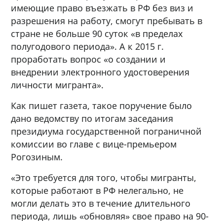
имеющие право въезжать в РФ без виз и
разрешения на работу, смогут пребывать в
стране не больше 90 суток «в пределах
полугодового периода». А к 2015 г.
проработать вопрос «о создании и
внедрении электронного удостоверения
личности мигранта».
Как пишет газета, такое поручение было
дано ведомству по итогам заседания
президиума государственной пограничной
комиссии во главе с вице-премьером
Рогозиным.
«Это требуется для того, чтобы мигранты,
которые работают в РФ нелегально, не
могли делать это в течение длительного
периода, лишь «обновляя» свое право на 90-