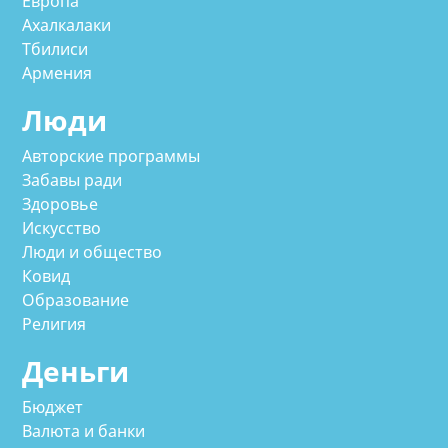
Европа
Ахалкалаки
Тбилиси
Армения
Люди
Авторские программы
Забавы ради
Здоровье
Искусство
Люди и общество
Ковид
Образование
Религия
Деньги
Бюджет
Валюта и банки