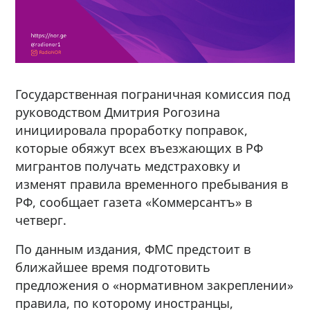
Государственная пограничная комиссия под
руководством Дмитрия Рогозина
инициировала проработку поправок,
которые обяжут всех въезжающих в РФ
мигрантов получать медстраховку и
изменят правила временного пребывания в
РФ, сообщает газета «Коммерсантъ» в
четверг.
По данным издания, ФМС предстоит в
ближайшее время подготовить
предложения о «нормативном закреплении»
правила, по которому иностранцы,