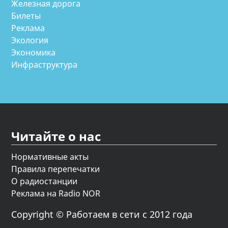
Железная дорога
Билеты
Реклама
Экология
Экономика
Инфраструктура
Читайте о нас
Нормативные акты
Правила перепечатки
О радиостанции
Реклама на Radio NOR
Copyright © Работаем в сети с 2012 года