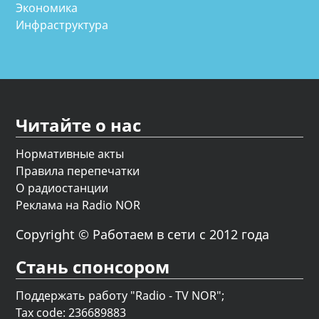
Экономика
Инфраструктура
Читайте о нас
Нормативные акты
Правила перепечатки
О радиостанции
Реклама на Radio NOR
Copyright © Работаем в сети с 2012 года
Стань спонсором
Поддержать работу "Radio - TV NOR";
Tax code: 236689883