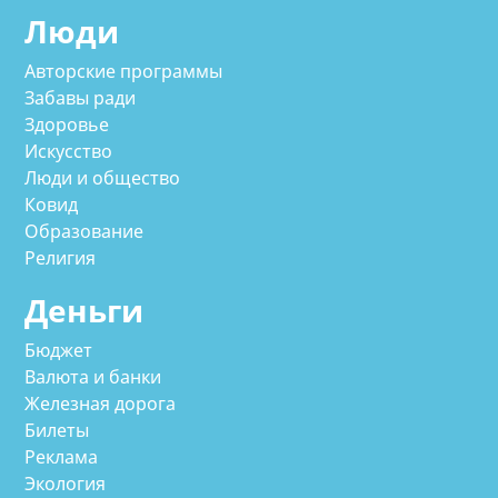
Люди
Авторские программы
Забавы ради
Здоровье
Искусство
Люди и общество
Ковид
Образование
Религия
Деньги
Бюджет
Валюта и банки
Железная дорога
Билеты
Реклама
Экология