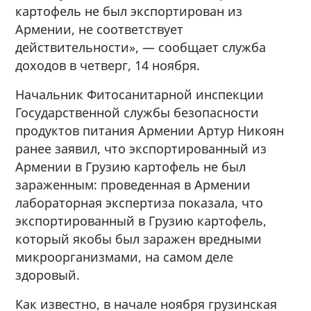
картофель не был экспортирован из
Армении, не соответствует
действительности», — сообщает служба
доходов в четверг, 14 ноября.
Начальник Фитосанитарной инспекции
Государственной службы безопасности
продуктов питания Армении Артур Никоян
ранее заявил, что экспортированный из
Армении в Грузию картофель не был
зараженным: проведенная в Армении
лабораторная экспертиза показала, что
экспортированный в Грузию картофель,
который якобы был заражен вредными
микроорганизмами, на самом деле
здоровый.
Как известно, в начале ноября грузинская