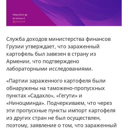
Служба доходов министерства финансов
Грузии утверждает, что зараженный
картофель был завезен в страну из
Армении, что подтверждено
лабораторными исследованиями.
«Партии зараженного картофеля были
обнаружены на таможено-пропускных
пунктах «Садахло», «Гегути» и
«Ниноцминда». Подчеркиваем, что через
эти пропускные пункты импорт картофеля
из других стран не был осуществлен,
поэтому, заявление о том, что зараженный