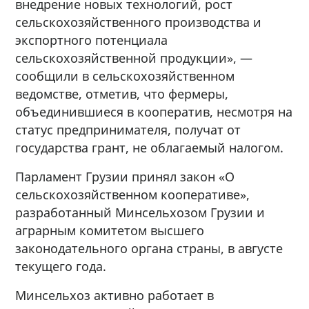
внедрение новых технологий, рост
сельскохозяйственного производства и
экспортного потенциала
сельскохозяйственной продукции», —
сообщили в сельскохозяйственном
ведомстве, отметив, что фермеры,
объединившиеся в кооператив, несмотря на
статус предпринимателя, получат от
государства грант, не облагаемый налогом.
Парламент Грузии принял закон «О
сельскохозяйственном кооперативе»,
разработанный Минсельхозом Грузии и
аграрным комитетом высшего
законодательного органа страны, в августе
текущего года.
Минсельхоз активно работает в