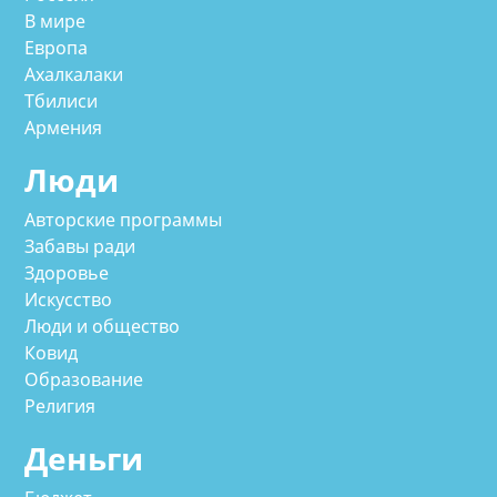
В мире
Европа
Ахалкалаки
Тбилиси
Армения
Люди
Авторские программы
Забавы ради
Здоровье
Искусство
Люди и общество
Ковид
Образование
Религия
Деньги