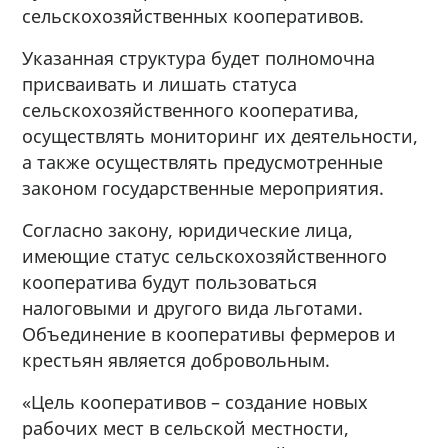
сельскохозяйственных кооперативов.
Указанная структура будет полномочна
присваивать и лишать статуса
сельскохозяйственного кооператива,
осуществлять мониторинг их деятельности,
а также осуществлять предусмотренные
законом государственные мероприятия.
Согласно закону, юридические лица,
имеющие статус сельскохозяйственного
кооператива будут пользоваться
налоговыми и другого вида льготами.
Объединение в кооперативы фермеров и
крестьян является добровольным.
«Цель кооперативов – создание новых
рабочих мест в сельской местности,