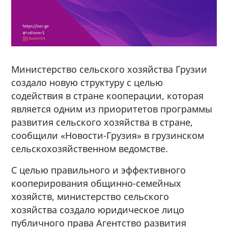
Министерство сельского хозяйства Грузии
создало новую структуру с целью
содействия в стране кооперации, которая
является одним из приоритетов программы
развития сельского хозяйства в стране,
сообщили «Новости-Грузия» в грузинском
сельскохозяйственном ведомстве.
С целью правильного и эффективного
кооперирования общинно-семейных
хозяйств, министерство сельского
хозяйства создало юридическое лицо
публичного права Агентство развития