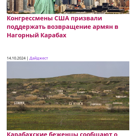
Конгрессмены США призвали
поддержать возвращение армян в
Нагорный Карабах
14.10.2024 |
Дайджест
Карабахские беженцы сообщают о