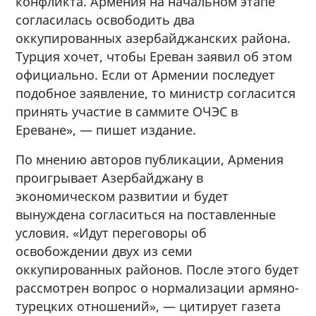
конфликта. Армения на начальном этапе
согласилась освободить два
оккупированных азербайджанских района.
Турция хочет, чтобы Ереван заявил об этом
официально. Если от Армении последует
подобное заявление, то министр согласится
принять участие в саммите ОЧЭС в
Ереване», — пишет издание.
По мнению авторов публикации, Армения
проигрывает Азербайджану в
экономическом развитии и будет
вынуждена согласиться на поставленные
условия. «Идут переговоры об
освобождении двух из семи
оккупированных районов. После этого будет
рассмотрен вопрос о нормализации армяно-
турецких отношений», — цитирует газета