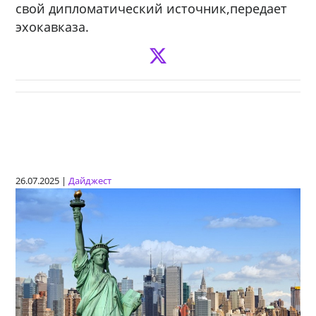
свой дипломатический источник,передает
эхокавказа.
26.07.2025 |
Дайджест