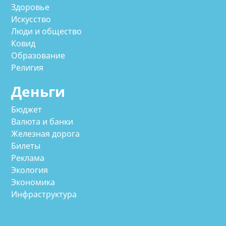
Здоровье
Искусство
Люди и общество
Ковид
Образование
Религия
Деньги
Бюджет
Валюта и банки
Железная дорога
Билеты
Реклама
Экология
Экономика
Инфраструктура