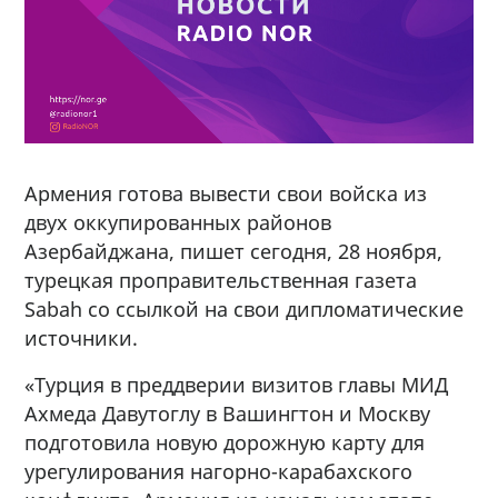
Армения готова вывести свои войска из
двух оккупированных районов
Азербайджана, пишет сегодня, 28 ноября,
турецкая проправительственная газета
Sabah со ссылкой на свои дипломатические
источники.
«Турция в преддверии визитов главы МИД
Ахмеда Давутоглу в Вашингтон и Москву
подготовила новую дорожную карту для
урегулирования нагорно-карабахского