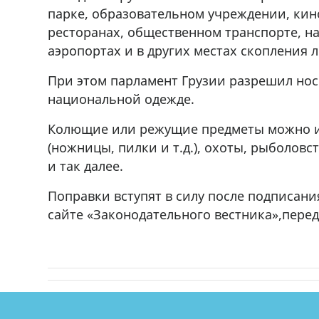
парке, образовательном учреждении, кино
ресторанах, общественном транспорте, на
аэропортах и в других местах скопления 
При этом парламент Грузии разрешил нос
национальной одежде.
Колющие или режущие предметы можно им
(ножницы, пилки и т.д.), охоты, рыболов
и так далее.
Поправки вступят в силу после подписан
сайте «Законодательного вестника»,перед