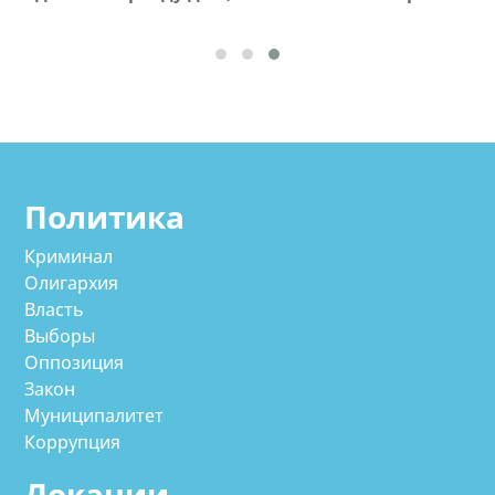
Политика
Криминал
Олигархия
Власть
Выборы
Оппозиция
Закон
Муниципалитет
Коррупция
Локации