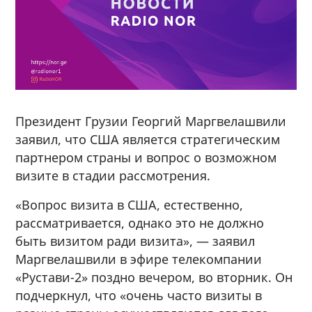
Президент Грузии Георгий Маргвелашвили
заявил, что США является стратегическим
партнером страны и вопрос о возможном
визите в стадии рассмотрения.
«Вопрос визита в США, естественно,
рассматривается, однако это не должно
быть визитом ради визита», — заявил
Маргвелашвили в эфире телекомпании
«Рустави-2» поздно вечером, во вторник. Он
подчеркнул, что «очень часто визиты в