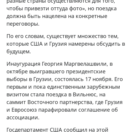
разные страны осуществляются для того,
чтобы привезти оттуда фото», но поездка
должна быть нацелена на конкретные
переговоры.
По его словам, существует множество тем,
которые США и Грузия намерены обсудить в
будущем.
Инаугурация Георгия Маргвелашвили, в
октябре выигравшего президентские
выборы в Грузии, состоялась 17 ноября. Его
первым и пока единственным зарубежным
визитом стала поездка в Вильнюс, на
саммит Восточного партнерства, где Грузия
и Евросоюз парафировали соглашение об
ассоциации.
Госдепартамент США сообщил на этой