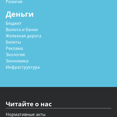
Религия
Деньги
Бюджет
Валюта и банки
Железная дорога
Билеты
Реклама
Экология
Экономика
Инфраструктура
Читайте о нас
Нормативные акты