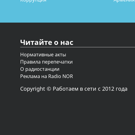
Читайте о нас
Нормативные акты
Правила перепечатки
О радиостанции
Реклама на Radio NOR
Copyright © Работаем в сети с 2012 года