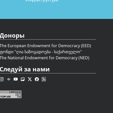
Доноры
The European Endowment for Democracy (EED)
ფონდი "
ღია საზოგადოება - საქართველო
"
The National Endowment for Democracy (NED)
Следуй за нами