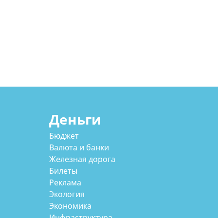
Деньги
Бюджет
Валюта и банки
Железная дорога
Билеты
Реклама
Экология
Экономика
Инфраструктура