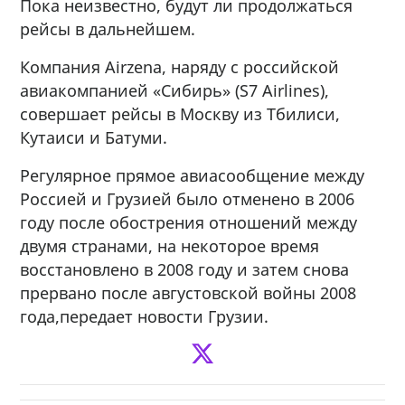
Пока неизвестно, будут ли продолжаться
рейсы в дальнейшем.
Компания Airzena, наряду с российской
авиакомпанией «Сибирь» (S7 Airlines),
совершает рейсы в Москву из Тбилиси,
Кутаиси и Батуми.
Регулярное прямое авиасообщение между
Россией и Грузией было отменено в 2006
году после обострения отношений между
двумя странами, на некоторое время
восстановлено в 2008 году и затем снова
прервано после августовской войны 2008
года,передает новости Грузии.