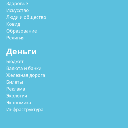
Здоровье
Искусство
Люди и общество
Ковид
Образование
Религия
Деньги
Бюджет
Валюта и банки
Железная дорога
Билеты
Реклама
Экология
Экономика
Инфраструктура