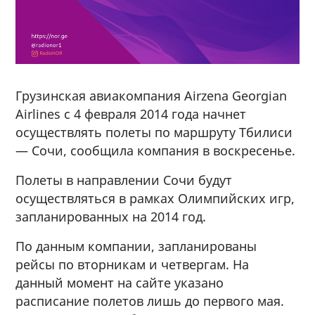
Грузинская авиакомпания Airzena Georgian
Airlines с 4 февраля 2014 года начнет
осуществлять полеты по маршруту Тбилиси
— Сочи, сообщила компания в воскресенье.
Полеты в направлении Сочи будут
осуществляться в рамках Олимпийских игр,
запланированных на 2014 год.
По данным компании, запланированы
рейсы по вторникам и четвергам. На
данный момент на сайте указано
расписание полетов лишь до первого мая.