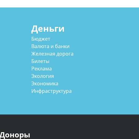
Деньги
Бюджет
Валюта и банки
Железная дорога
Билеты
Реклама
Экология
Экономика
Инфраструктура
Доноры