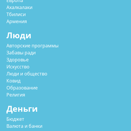
Европа
Ахалкалаки
Тбилиси
Армения
Люди
Авторские программы
Забавы ради
Здоровье
Искусство
Люди и общество
Ковид
Образование
Религия
Деньги
Бюджет
Валюта и банки