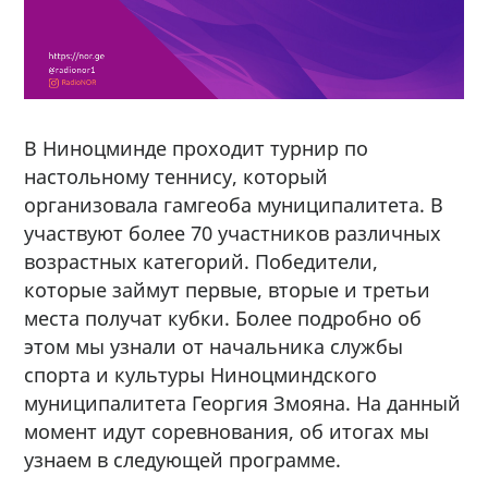
В Ниноцминде проходит турнир по
настольному теннису, который
организовала гамгеоба муниципалитета. В
участвуют более 70 участников различных
возрастных категорий. Победители,
которые займут первые, вторые и третьи
места получат кубки. Более подробно об
этом мы узнали от начальника службы
спорта и культуры Ниноцминдского
муниципалитета Георгия Змояна. На данный
момент идут соревнования, об итогах мы
узнаем в следующей программе.