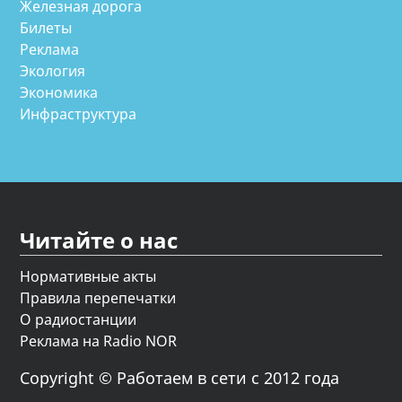
Железная дорога
Билеты
Реклама
Экология
Экономика
Инфраструктура
Читайте о нас
Нормативные акты
Правила перепечатки
О радиостанции
Реклама на Radio NOR
Copyright © Работаем в сети с 2012 года