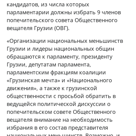
кандидатов, из числа которых
парламентарии должны избрать 9 членов
попечительского совета Общественного
вещателя Грузии (ОВГ).
«Организации национальных меньшинств
Грузии и лидеры национальных общин
обращаются к парламенту, президенту
Грузии, депутатам парламента,
парламентским фракциям коалиции
«Грузинская мечта» и «Национального
движения», а также к грузинской
общественности с просьбой обратить в
ведущейся политической дискуссии о
попечительском совете Общественного
вещателя внимание на необходимость
избрания в его состав представителя
национальных меньшинств. Возможно, и