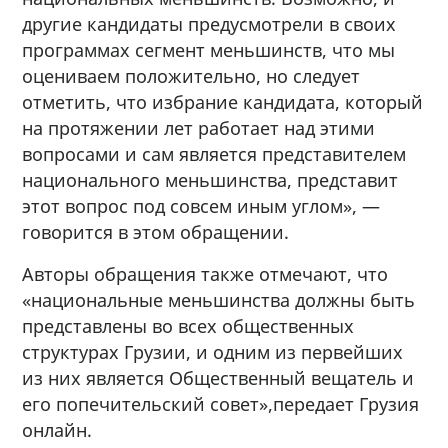
другие кандидаты предусмотрели в своих
программах сегмент меньшинств, что мы
оцениваем положительно, но следует
отметить, что избрание кандидата, который
на протяжении лет работает над этими
вопросами и сам является представителем
национального меньшинства, представит
этот вопрос под совсем иным углом», —
говорится в этом обращении.
Авторы обращения также отмечают, что
«национальные меньшинства должны быть
представлены во всех общественных
структурах Грузии, и одним из первейших
из них является Общественный вещатель и
его попечительский совет»,передает Грузия
онлайн.