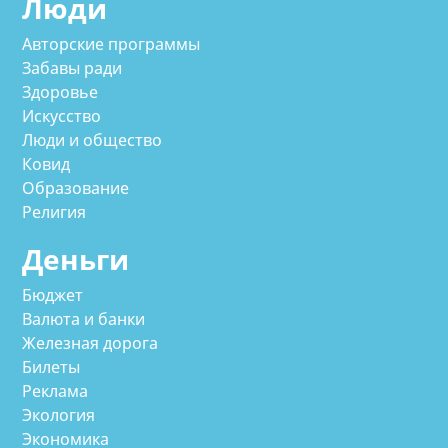
Люди
Авторские программы
Забавы ради
Здоровье
Искусство
Люди и общество
Ковид
Образование
Религия
Деньги
Бюджет
Валюта и банки
Железная дорога
Билеты
Реклама
Экология
Экономика