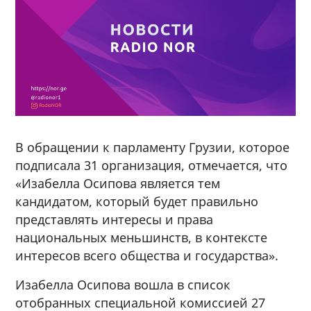
В обращении к парламенту Грузии, которое
подписала 31 организация, отмечается, что
«Изабелла Осипова является тем
кандидатом, который будет правильно
представлять интересы и права
национальных меньшинств, в контексте
интересов всего общества и государства».
Изабелла Осипова вошла в список
отобранных специальной комиссией 27