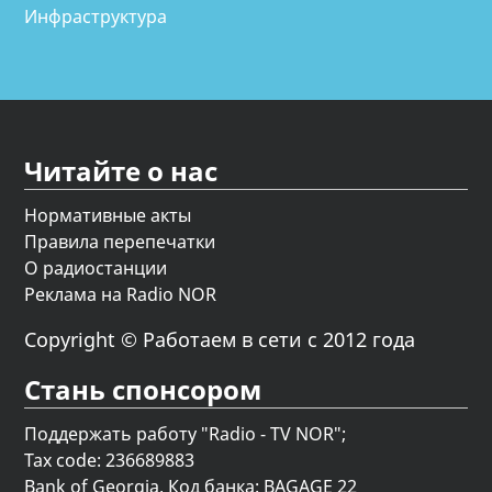
Инфраструктура
Читайте о нас
Нормативные акты
Правила перепечатки
О радиостанции
Реклама на Radio NOR
Copyright © Работаем в сети с 2012 года
Стань спонсором
Поддержать работу "Radio - TV NOR";
Tax code: 236689883
Bank of Georgia, Код банка: BAGAGE 22