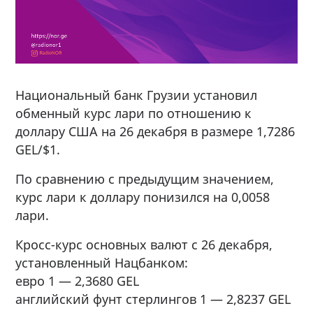
Национальный банк Грузии установил
обменный курс лари по отношению к
доллару США на 26 декабря в размере 1,7286
GEL/$1.
По сравнению с предыдущим значением,
курс лари к доллару понизился на 0,0058
лари.
Кросс-курс основных валют с 26 декабря,
установленный Нацбанком:
евро 1 — 2,3680 GEL
английский фунт стерлингов 1 — 2,8237 GEL