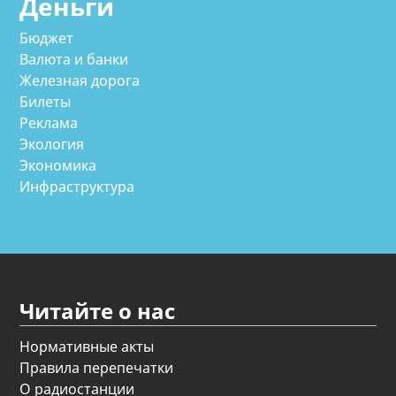
Деньги
Бюджет
Валюта и банки
Железная дорога
Билеты
Реклама
Экология
Экономика
Инфраструктура
Читайте о нас
Нормативные акты
Правила перепечатки
О радиостанции