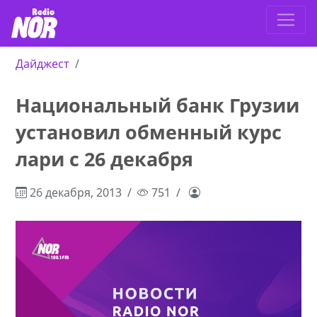
Дайджест
Национальный банк Грузии
установил обменный курс
лари с 26 декабря
26 декабря, 2013
751