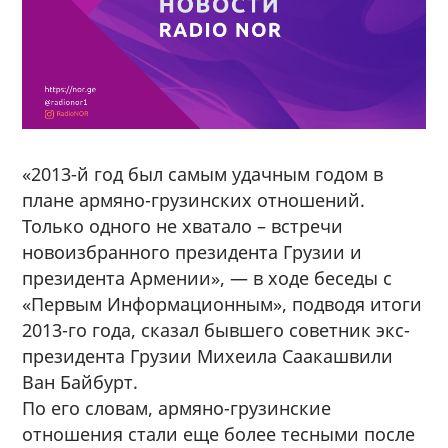
«2013-й год был самым удачным годом в
плане армяно-грузинских отношений.
Только одного не хватало – встречи
новоизбранного президента Грузии и
президента Армении», — в ходе беседы с
«Первым Информационным», подводя итоги
2013-го года, сказал бывшего советник экс-
президента Грузии Михеила Саакашвили
Ван Байбурт.
По его словам, армяно-грузинские
отношения стали еще более тесными после