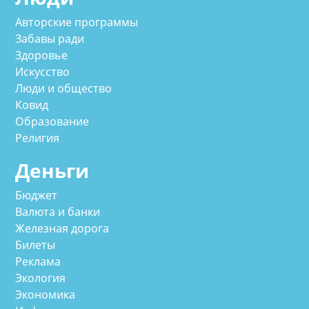
Авторские программы
Забавы ради
Здоровье
Искусство
Люди и общество
Ковид
Образование
Религия
Деньги
Бюджет
Валюта и банки
Железная дорога
Билеты
Реклама
Экология
Экономика