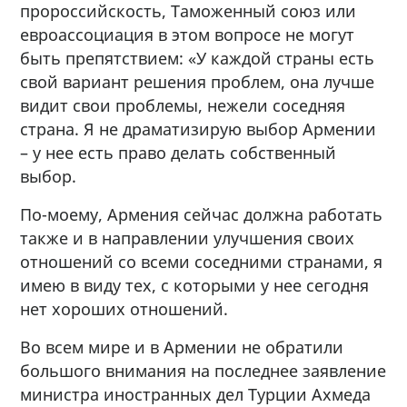
пророссийскость, Таможенный союз или
евроассоциация в этом вопросе не могут
быть препятствием: «У каждой страны есть
свой вариант решения проблем, она лучше
видит свои проблемы, нежели соседняя
страна. Я не драматизирую выбор Армении
– у нее есть право делать собственный
выбор.
По-моему, Армения сейчас должна работать
также и в направлении улучшения своих
отношений со всеми соседними странами, я
имею в виду тех, с которыми у нее сегодня
нет хороших отношений.
Во всем мире и в Армении не обратили
большого внимания на последнее заявление
министра иностранных дел Турции Ахмеда