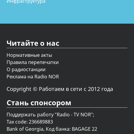
Инфраструктура
Читайте о нас
Нормативные акты
Правила перепечатки
О радиостанции
Реклама на Radio NOR
Copyright © Работаем в сети с 2012 года
Стань спонсором
Поддержать работу "Radio - TV NOR";
Tax code: 236689883
Bank of Georgia, Код банка: BAGAGE 22