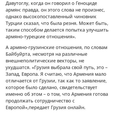
Давутоглу, когда он говорил о Геноциде
армян: правда, он этого слова не произнес,
однако высокопоставленный чиновник
Турции сказал, что была резня. Может быть,
таким способом делается попытка улучшить
армяно-турецкие отношения».
А армяно-грузинские отношения, по словам
Байбуйрта, несмотря на различные
внешнеполитические векторы, не
ухудшатся. «Грузия выбрала свой путь, это –
Запад, Европа. Я считаю, что Армения мало
отличается от Грузии, так как то заявление,
которое было сделано, свидетельствует
именно об этом – о том, что Армения готова
продолжать сотрудничество с
Европой»,передает Грузия онлайн.