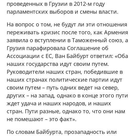
проведенных в Грузии в 2012-м году
парламентских выборов и смены власти.
На вопрос о том, не будут ли эти отношения
переживать кризис после того, как Армения
заявила о вступлении в Таможенный союз, а
Грузия парафировала Соглашение об
Ассоциации с ЕС, Ван Байбурт ответил: «Оба
наших государства идут своим путем.
Руководители наших стран, победившие в
наших странах политические партии идут
своим путем – путь одних ведет на север,
других – на запад, однако в конце этого пути
ждет удача и наших народов, и наших
стран. Пути разные, однако то, что они нам
не помешают – это факт».
По словам Байбурта, прозападность или