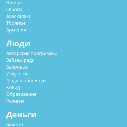
В мире
Европа
Ахалкалаки
Тбилиси
Армения
Люди
Авторские программы
Забавы ради
Здоровье
Искусство
Люди и общество
Ковид
Образование
Религия
Деньги
Бюджет