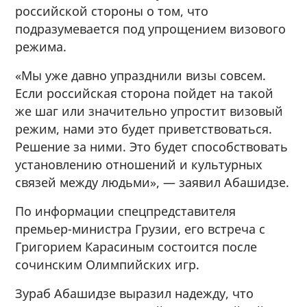
российской стороны о том, что
подразумевается под упрощением визового
режима.
«Мы уже давно упразднили визы совсем.
Если российская сторона пойдет на такой
же шаг или значительно упростит визовый
режим, нами это будет приветствоваться.
Решение за ними. Это будет способствовать
установлению отношений и культурных
связей между людьми», — заявил Абашидзе.
По информации спецпредставителя
премьер-министра Грузии, его встреча с
Григорием Карасиным состоится после
сочинским Олимпийских игр.
Зураб Абашидзе выразил надежду, что