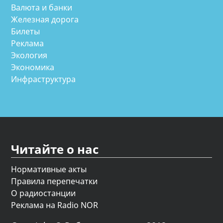
Валюта и банки
Железная дорога
Билеты
Реклама
Экология
Экономика
Инфраструктура
Читайте о нас
Нормативные акты
Правила перепечатки
О радиостанции
Реклама на Radio NOR