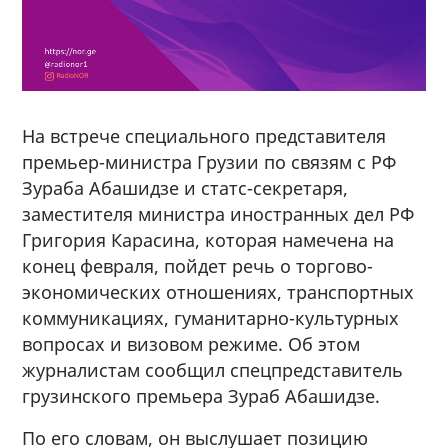
На встрече специального представителя
премьер-министра Грузии по связям с РФ
Зураба Абашидзе и статс-секретаря,
заместителя министра иностранных дел РФ
Григория Карасина, которая намечена на
конец февраля, пойдет речь о торгово-
экономических отношениях, транспортных
коммуникациях, гуманитарно-культурных
вопросах и визовом режиме. Об этом
журналистам сообщил спецпредставитель
грузинского премьера Зураб Абашидзе.
По его словам, он выслушает позицию