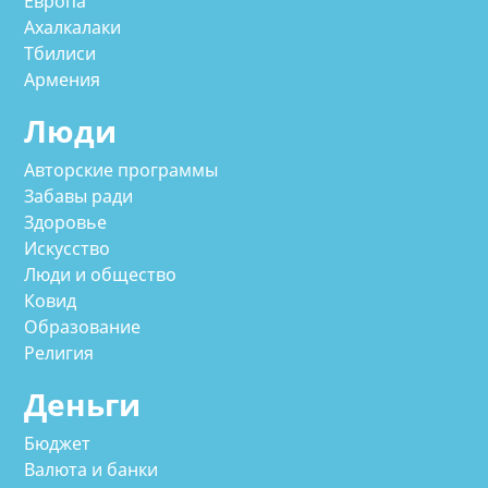
Европа
Ахалкалаки
Тбилиси
Армения
Люди
Авторские программы
Забавы ради
Здоровье
Искусство
Люди и общество
Ковид
Образование
Религия
Деньги
Бюджет
Валюта и банки