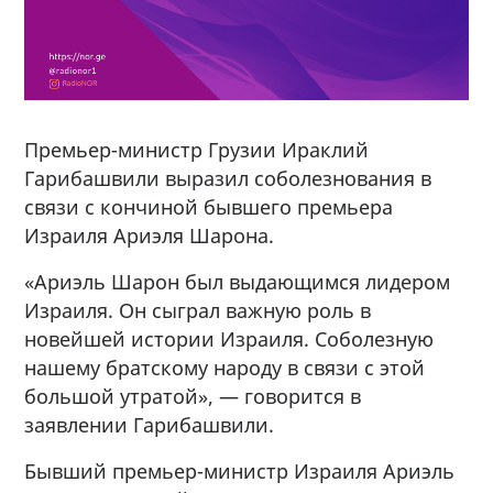
Премьер-министр Грузии Ираклий
Гарибашвили выразил соболезнования в
связи с кончиной бывшего премьера
Израиля Ариэля Шарона.
«Ариэль Шарон был выдающимся лидером
Израиля. Он сыграл важную роль в
новейшей истории Израиля. Соболезную
нашему братскому народу в связи с этой
большой утратой», — говорится в
заявлении Гарибашвили.
Бывший премьер-министр Израиля Ариэль