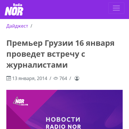
Дайджест
Премьер Грузии 16 января
проведет встречу с
журналистами
13 января, 2014
764