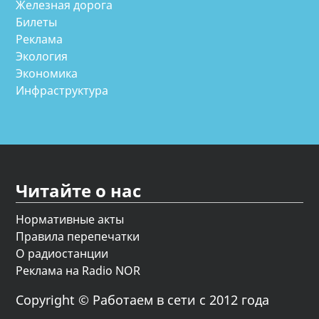
Железная дорога
Билеты
Реклама
Экология
Экономика
Инфраструктура
Читайте о нас
Нормативные акты
Правила перепечатки
О радиостанции
Реклама на Radio NOR
Copyright © Работаем в сети с 2012 года