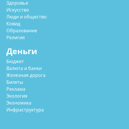
Здоровье
Искусство
Люди и общество
Ковид
Образование
Религия
Деньги
Бюджет
Валюта и банки
Железная дорога
Билеты
Реклама
Экология
Экономика
Инфраструктура