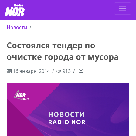
Новости
Состоялся тендер по
очистке города от мусора
16 января, 2014
913