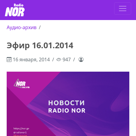
Аудио-архив
Эфир 16.01.2014
16 января, 2014
947