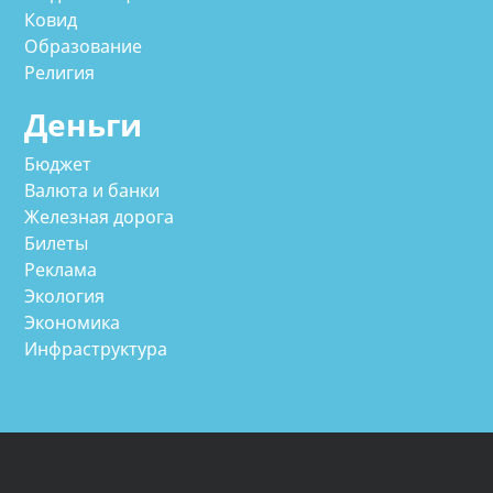
Ковид
Образование
Религия
Деньги
Бюджет
Валюта и банки
Железная дорога
Билеты
Реклама
Экология
Экономика
Инфраструктура