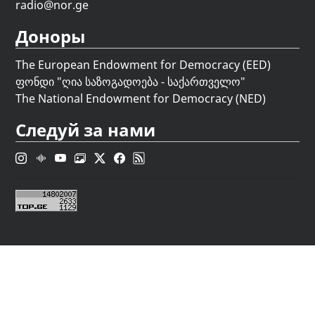
radio@nor.ge
Доноры
The European Endowment for Democracy (EED)
ფონდი "
ღია საზოგადოება - საქართველო
"
The National Endowment for Democracy (NED)
Следуй за нами