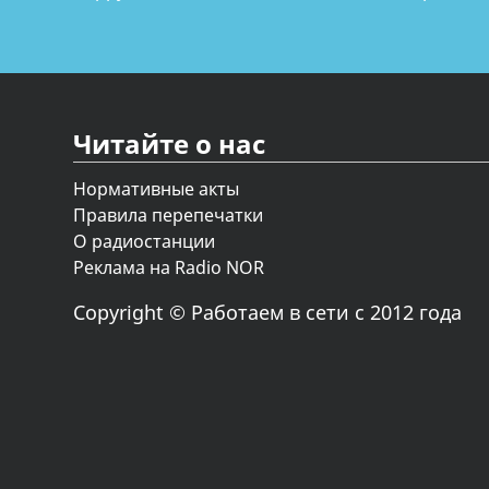
Читайте о нас
Нормативные акты
Правила перепечатки
О радиостанции
Реклама на Radio NOR
Copyright © Работаем в сети с 2012 года