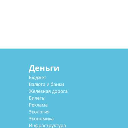
Деньги
Бюджет
Валюта и банки
Железная дорога
Билеты
Реклама
Экология
Экономика
Инфраструктура