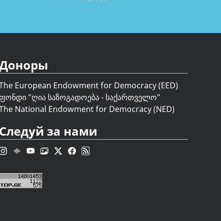
Доноры
The European Endowment for Democracy (EED)
ფონდი "
ღია საზოგადოება - საქართველო
"
The National Endowment for Democracy (NED)
Следуй за нами