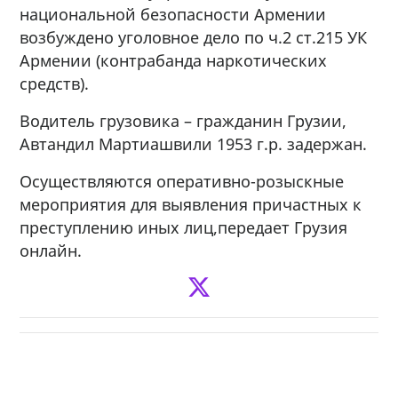
национальной безопасности Армении
возбуждено уголовное дело по ч.2 ст.215 УК
Армении (контрабанда наркотических
средств).
Водитель грузовика – гражданин Грузии,
Автандил Мартиашвили 1953 г.р. задержан.
Осуществляются оперативно-розыскные
мероприятия для выявления причастных к
преступлению иных лиц,передает Грузия
онлайн.