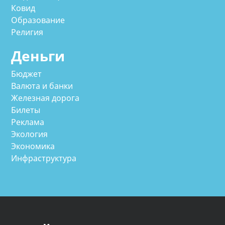
Ковид
Образование
Религия
Деньги
Бюджет
Валюта и банки
Железная дорога
Билеты
Реклама
Экология
Экономика
Инфраструктура