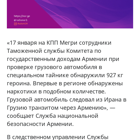
«17 января на КПП Мегри сотрудники
Таможенной службы Комитета по
государственным доходам Армении при
проверке грузового автомобиля в
специальном тайнике обнаружили 927 кг
героина. Впервые в регионе обнаружены
наркотики в подобном количестве.
Грузовой автомобиль следовал из Ирана в
Грузию транзитом через Армению», —
сообщает Служба национальной
безопасности Армении.
В следственном управлении Службы