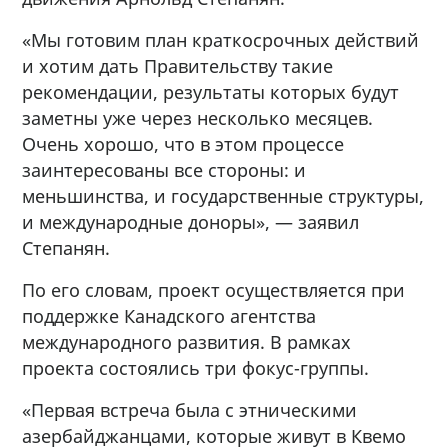
«Мы готовим план краткосрочных действий
и хотим дать Правительству такие
рекомендации, результаты которых будут
заметны уже через несколько месяцев.
Очень хорошо, что в этом процессе
заинтересованы все стороны: и
меньшинства, и государственные структуры,
и международные доноры», — заявил
Степанян.
По его словам, проект осуществляется при
поддержке Канадского агентства
международного развития. В рамках
проекта состоялись три фокус-группы.
«Первая встреча была с этническими
азербайджанцами, которые живут в Квемо