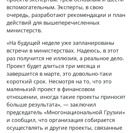
вспомогательным. Эксперты, в свою
очередь, разработают рекомендации и план
действий для вышеперечисленных
министерств.
«На будущей неделе уже запланированы
встречи в министерствах. Надеюсь, в этот
раз получится не иллюзия, а реальное дело.
Проект будет длиться три месяца и
завершится в марте, это довольно-таки
короткий срок. Несмотря на то, что это
маленький проект в финансовом
отношении, иногда такие проекты приносят
больше результата», — заключил
председатель «Многонациональной Грузии»
и сообщил, что организация собирается
осуществлять и другие проекты, связанные