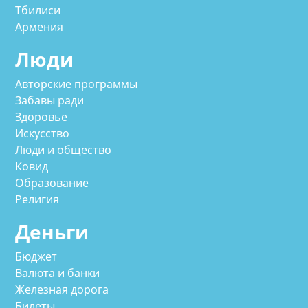
Тбилиси
Армения
Люди
Авторские программы
Забавы ради
Здоровье
Искусство
Люди и общество
Ковид
Образование
Религия
Деньги
Бюджет
Валюта и банки
Железная дорога
Билеты