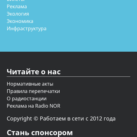
Реклама
Экология
Экономика
Инфраструктура
Читайте о нас
Нормативные акты
Правила перепечатки
О радиостанции
Реклама на Radio NOR
Copyright © Работаем в сети с 2012 года
Стань спонсором