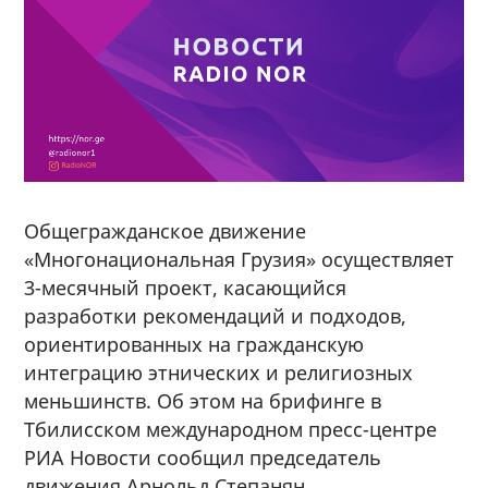
Общегражданское движение
«Многонациональная Грузия» осуществляет
3-месячный проект, касающийся
разработки рекомендаций и подходов,
ориентированных на гражданскую
интеграцию этнических и религиозных
меньшинств. Об этом на брифинге в
Тбилисском международном пресс-центре
РИА Новости сообщил председатель
движения Арнольд Степанян.