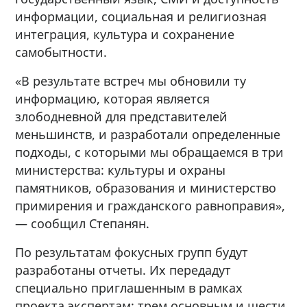
информации, социальная и религиозная
интеграция, культура и сохранение
самобытности.
«В результате встреч мы обновили ту
информацию, которая является
злободневной для представителей
меньшинств, и разработали определенные
подходы, с которыми мы обращаемся в три
министерства: культуры и охраны
памятников, образования и министерство
примирения и гражданского равноправия»,
— сообщил Степанян.
По результатам фокусных групп будут
разработаны отчеты. Их передадут
специально приглашенным в рамках
проекта экспертам: трем основным и шести