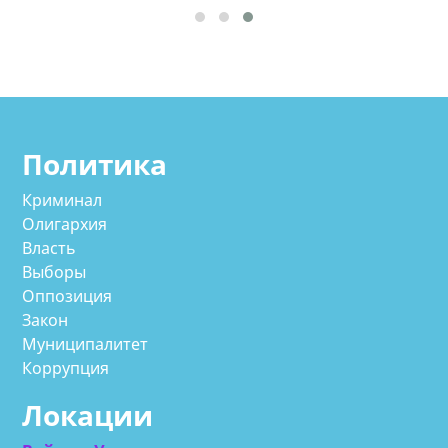
Политика
Криминал
Олигархия
Власть
Выборы
Оппозиция
Закон
Муниципалитет
Коррупция
Локации