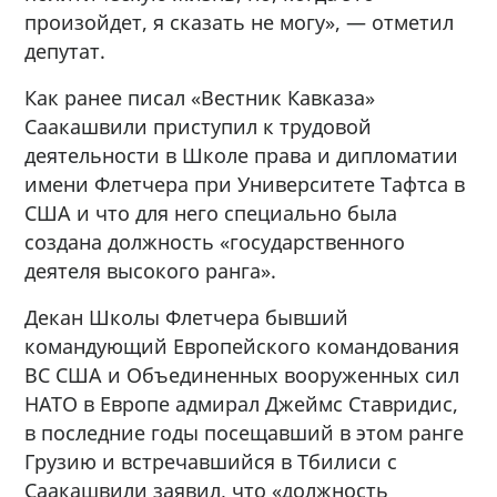
произойдет, я сказать не могу», — отметил
депутат.
Как ранее писал «Вестник Кавказа»
Саакашвили приступил к трудовой
деятельности в Школе права и дипломатии
имени Флетчера при Университете Тафтса в
США и что для него специально была
создана должность «государственного
деятеля высокого ранга».
Декан Школы Флетчера бывший
командующий Европейского командования
ВС США и Объединенных вооруженных сил
НАТО в Европе адмирал Джеймс Ставридис,
в последние годы посещавший в этом ранге
Грузию и встречавшийся в Тбилиси с
Саакашвили заявил, что «должность