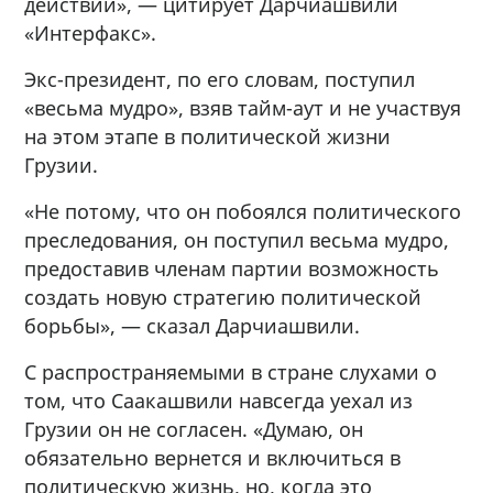
действий», — цитирует Дарчиашвили
«Интерфакс».
Экс-президент, по его словам, поступил
«весьма мудро», взяв тайм-аут и не участвуя
на этом этапе в политической жизни
Грузии.
«Не потому, что он побоялся политического
преследования, он поступил весьма мудро,
предоставив членам партии возможность
создать новую стратегию политической
борьбы», — сказал Дарчиашвили.
С распространяемыми в стране слухами о
том, что Саакашвили навсегда уехал из
Грузии он не согласен. «Думаю, он
обязательно вернется и включиться в
политическую жизнь, но, когда это