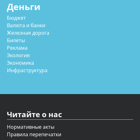
Деньги
Бюджет
Валюта и банки
Железная дорога
Билеты
Реклама
Экология
Экономика
Инфраструктура
Читайте о нас
Нормативные акты
Правила перепечатки