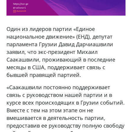
Один из лидеров партии «Единое
национальное движение» (ЕНД), депутат
парламента Грузии Давид Дарчиашвили
заявил, что экс-президент Михаил
Саакашвили, проживающий в последние
месяцы в США, поддерживает связь с
бывшей правящей партией.
«Саакашвили постоянно поддерживает
связь с руководством нашей партии и в
курсе всех происходящих в Грузии событий.
Вместе с тем на этом этапе он не
вмешивается в деятельность партии,
предоставив ее руководству полную свободу