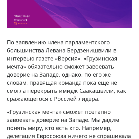
По заявлению члена парламентского
большинства Левана Бердзенишвили в
интервью газете «Версия», «Грузинская
мечта» обязательно сможет завоевать
доверие на Западе, однако, по его же
словам, правящая команда пока еще не
смогла перекрыть имидж Саакашвили, как
сражающегося с Россией лидера.
«Грузинская мечта» сможет поэтапно
завоевать доверие на Западе. Мы дадим
понять миру, кто есть кто. Например,
делегация Евросоюза ничего не спрашивала