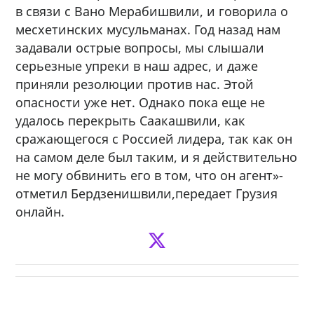
в связи с Вано Мерабишвили, и говорила о
месхетинских мусульманах. Год назад нам
задавали острые вопросы, мы слышали
серьезные упреки в наш адрес, и даже
приняли резолюции против нас. Этой
опасности уже нет. Однако пока еще не
удалось перекрыть Саакашвили, как
сражающегося с Россией лидера, так как он
на самом деле был таким, и я действительно
не могу обвинить его в том, что он агент»-
отметил Бердзенишвили,передает Грузия
онлайн.