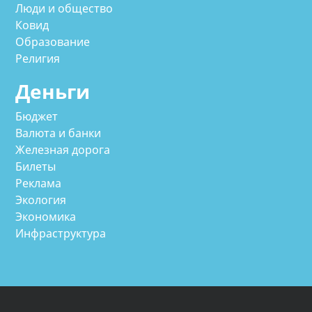
Люди и общество
Ковид
Образование
Религия
Деньги
Бюджет
Валюта и банки
Железная дорога
Билеты
Реклама
Экология
Экономика
Инфраструктура