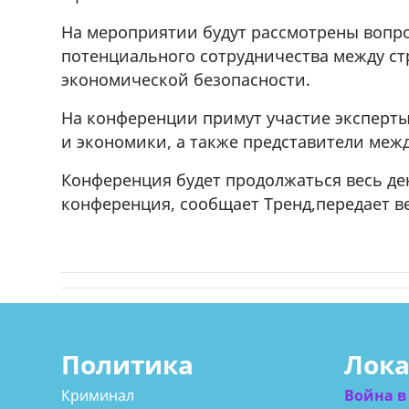
На мероприятии будут рассмотрены вопро
потенциального сотрудничества между ст
экономической безопасности.
На конференции примут участие эксперт
и экономики, а также представители меж
Конференция будет продолжаться весь де
конференция, сообщает Тренд,передает в
Политика
Лок
Криминал
Война в