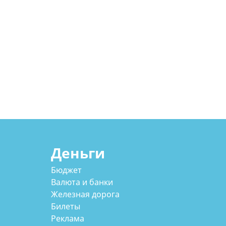
Деньги
Бюджет
Валюта и банки
Железная дорога
Билеты
Реклама